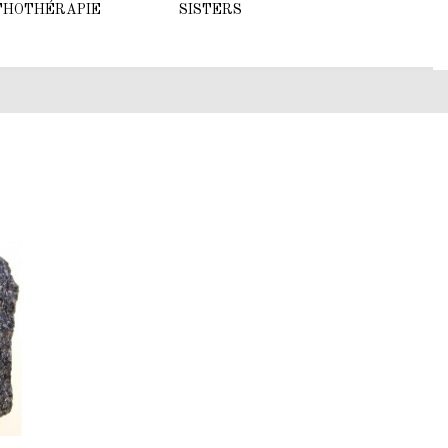
THOTHÉRAPIE
SISTERS