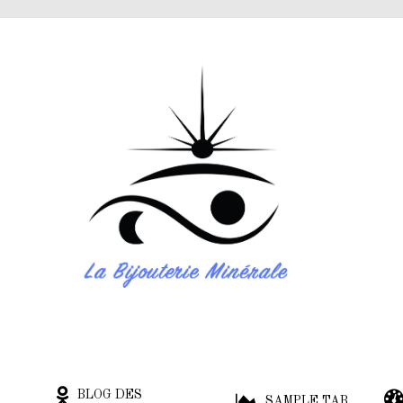
BLOG DES
SAMPLE TAB