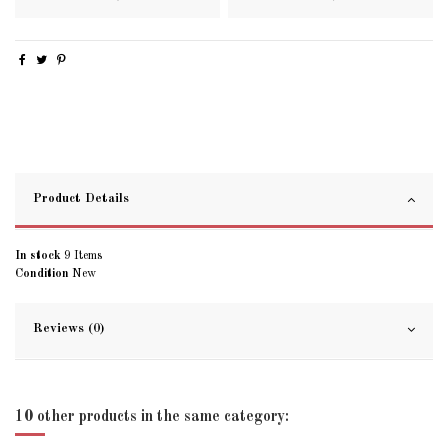
Product Details
In stock
9 Items
Condition
New
Reviews (0)
10 other products in the same category: