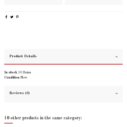
Product Details
In stock
10 Items
Condition
New
Reviews (0)
10 other products in the same category: