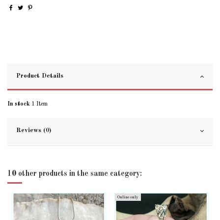
Product Details
In stock
1 Item
Reviews (0)
10 other products in the same category:
Online only