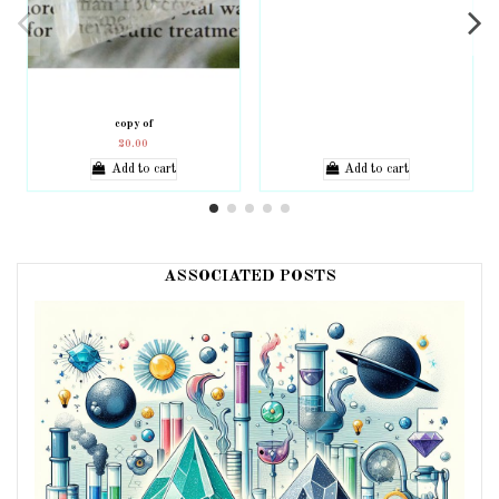
copy of
20.00
Add to cart
Add to cart
ASSOCIATED POSTS