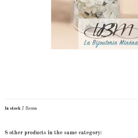
In stock
7 Items
8 other products in the same category: