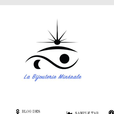
BLOG DES
SAMPLE TAB