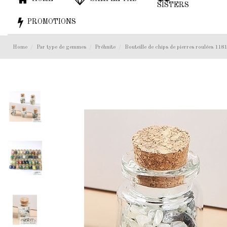
SISTERS
PROMOTIONS
Home
Par type de gemmes
Préhnite
Bouteille de chips de pierres roulées 1181