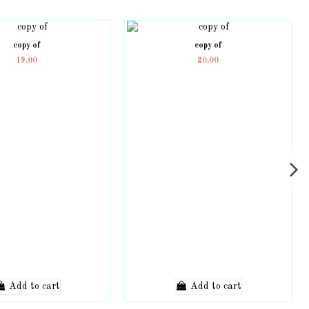
copy of
copy of
19.00
20.00
Add to cart
Add to cart