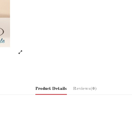
Product Details
Reviews
(0)