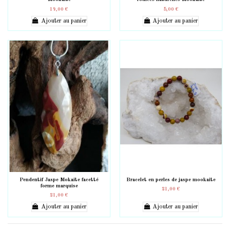
19,00 €
5,00 €
Ajouter au panier
Ajouter au panier
Pendentif Jaspe Mokaite facetté
Bracelet en perles de jaspe mookaite
forme marquise
21,00 €
21,00 €
Ajouter au panier
Ajouter au panier