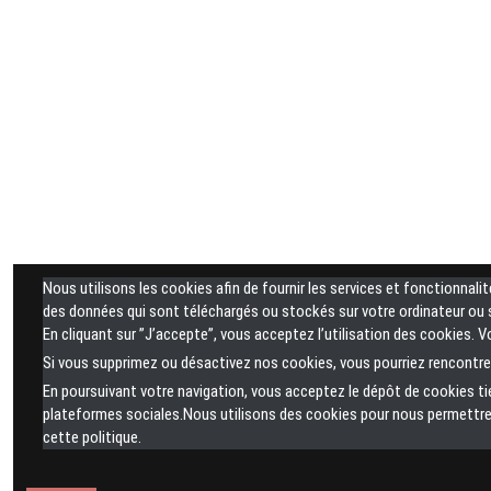
Nous utilisons les cookies afin de fournir les services et fonctionnali
des données qui sont téléchargés ou stockés sur votre ordinateur ou s
En cliquant sur ”J’accepte”, vous acceptez l’utilisation des cookies. 
Si vous supprimez ou désactivez nos cookies, vous pourriez rencontrer
En poursuivant votre navigation, vous acceptez le dépôt de cookies t
plateformes sociales.Nous utilisons des cookies pour nous permettre 
cette politique.