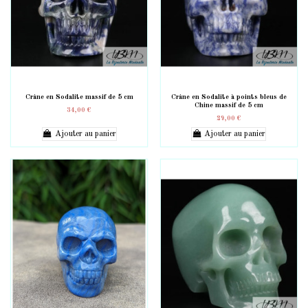
Crâne en Sodalite massif de 5 cm
Crâne en Sodalite à points bleus de
Chine massif de 5 cm
34,00 €
29,00 €
Ajouter au panier
Ajouter au panier