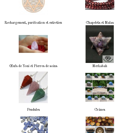
Rechargement, purification et entretien
Chapelets et Malas
Œufs de Yoni et Pierres de soins
Merkabah
Pendules
Crânes