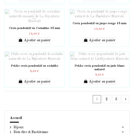
Croix pendentif en jaspe rouge 45 mm
Croix pendentif en Cornaline 45 mm
10,00 €
12,00 €
Ajouter au panier
Ajouter au panier
Petite croix pendentif en sodalite
Petite croix pendentif en jade blanc
naturel
5,00 €
5,00 €
Ajouter au panier
Ajouter au panier
1
2
3
Accueil
Bijoux
Bien-être et Esotérisme