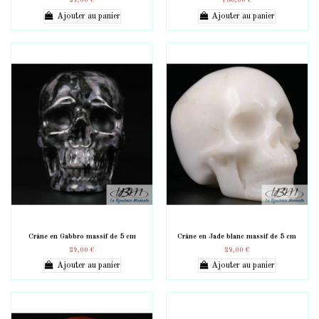
29,00 €
180,00 €
Ajouter au panier
Ajouter au panier
Crâne en Gabbro massif de 5 cm
Crâne en Jade blanc massif de 5 cm
29,00 €
29,00 €
Ajouter au panier
Ajouter au panier