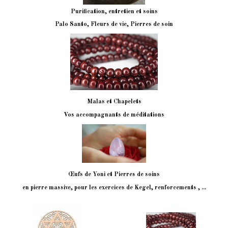
Purification, entretien et soins
Palo Santo, Fleurs de vie, Pierres de soin
Malas et Chapelets
Vos accompagnants de méditations
Œufs
de Yoni et Pierres de soins
en pierre massive, pour les exercices de Kegel, renforcements , ...