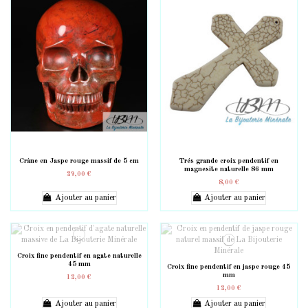
Crâne en Jaspe rouge massif de 5 cm
Trés grande croix pendentif en
magnesite naturelle 86 mm
29,00 €
8,00 €
Ajouter au panier
Ajouter au panier
Croix fine pendentif en agate naturelle
45 mm
Croix fine pendentif en jaspe rouge 45
mm
12,00 €
12,00 €
Ajouter au panier
Ajouter au panier