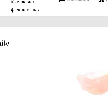
ESOTÉRISME
PROMOTIONS
ite