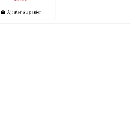
23,00 €
Ajouter au panier