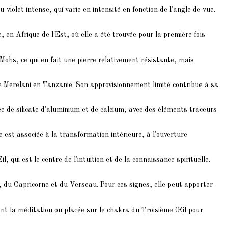
-violet intense, qui varie en intensité en fonction de l'angle de vue.
 en Afrique de l'Est, où elle a été trouvée pour la première fois
 Mohs, ce qui en fait une pierre relativement résistante, mais
 Merelani en Tanzanie. Son approvisionnement limité contribue à sa
ée de silicate d'aluminium et de calcium, avec des éléments traceurs
e est associée à la transformation intérieure, à l'ouverture
 qui est le centre de l'intuition et de la connaissance spirituelle.
e, du Capricorne et du Verseau. Pour ces signes, elle peut apporter
nt la méditation ou placée sur le chakra du Troisième Œil pour