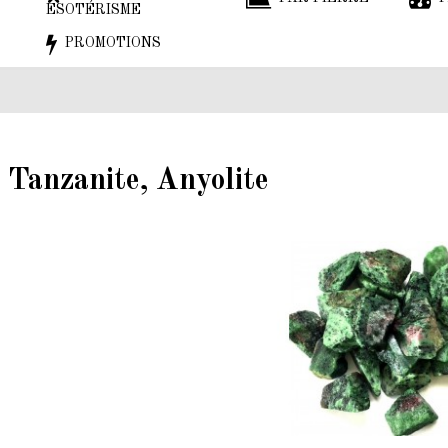
ESOTÉRISME
PROMOTIONS
, Tanzanite, Anyolite