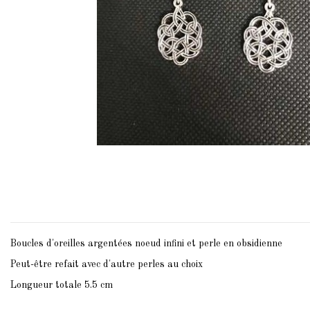
Boucles d'oreilles argentées noeud infini et perle en obsidienne
Peut-être refait avec d'autre perles au choix
Longueur totale 5.5 cm