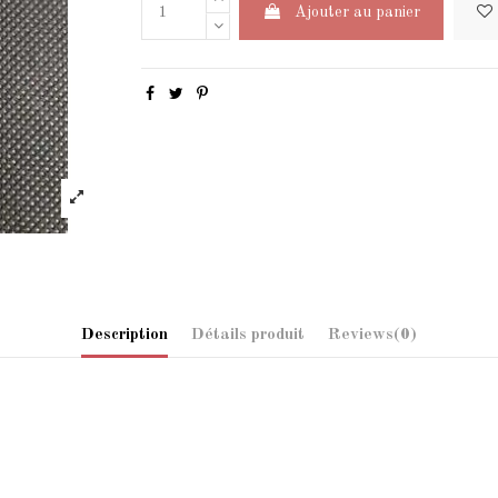
Ajouter au panier
Description
Détails produit
Reviews
(0)