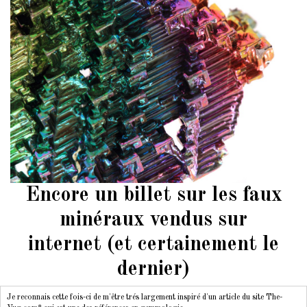
Encore un billet sur les faux
minéraux vendus sur
internet (et certainement le
dernier)
Je reconnais cette fois-ci de m'être trés largement inspiré d'un article du site The-