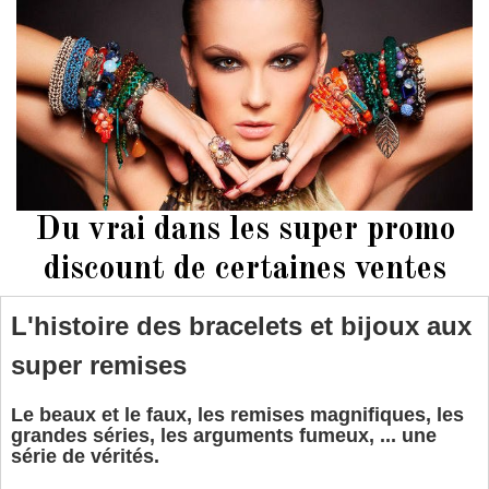
Du vrai dans les super promo
discount de certaines ventes
L'histoire des bracelets et bijoux aux
super remises
Le beaux et le faux, les remises magnifiques, les
grandes séries, les arguments fumeux, ... une
série de vérités.