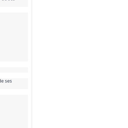
e ses 