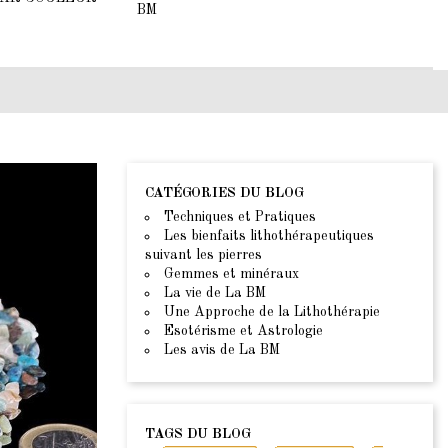
BM
CATÉGORIES DU BLOG
Techniques et Pratiques
Les bienfaits lithothérapeutiques
suivant les pierres
Gemmes et minéraux
La vie de La BM
Une Approche de la Lithothérapie
Esotérisme et Astrologie
Les avis de La BM
TAGS DU BLOG