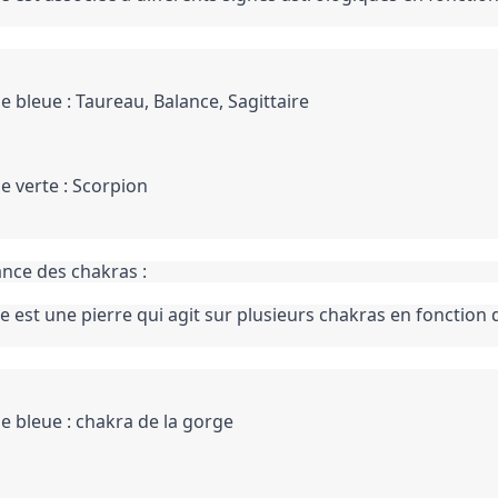
e bleue : Taureau, Balance, Sagittaire
e verte : Scorpion
nce des chakras :
e est une pierre qui agit sur plusieurs chakras en fonction d
e bleue : chakra de la gorge