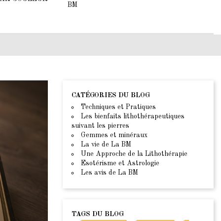
BM
CATÉGORIES DU BLOG
Techniques et Pratiques
Les bienfaits lithothérapeutiques
suivant les pierres
Gemmes et minéraux
La vie de La BM
Une Approche de la Lithothérapie
Esotérisme et Astrologie
Les avis de La BM
TAGS DU BLOG