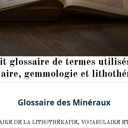
it glossaire de termes utilisé
daire, gemmologie et lithothé
Glossaire des Minéraux
AIRE DE LA LITHOTHÉRAPIE, VOCABULAIRE E