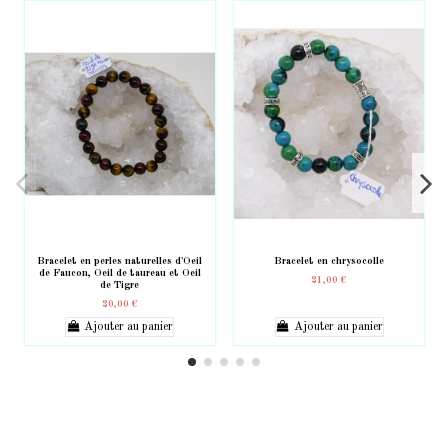
Bracelet en perles naturelles d'Oeil
Bracelet en chrysocolle
de Faucon, Oeil de taureau et Oeil
21,00 €
de Tigre
20,00 €
Ajouter au panier
Ajouter au panier