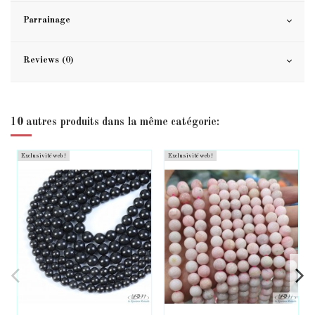
Parrainage
Reviews (0)
10 autres produits dans la même catégorie:
Exclusivité web !
Exclusivité web !