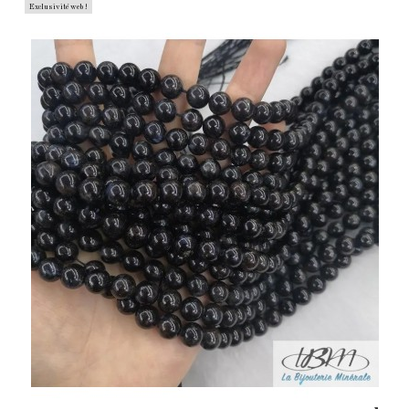
Exclusivité web !