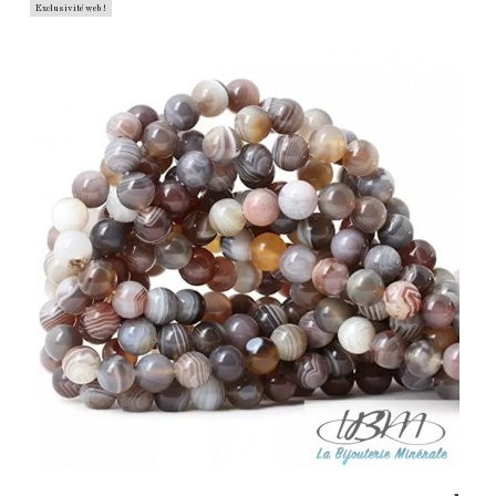
Exclusivité web !