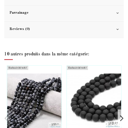
Parrainage
Reviews (0)
10 autres produits dans la même catégorie:
Exclusivité web !
Exclusivité web !