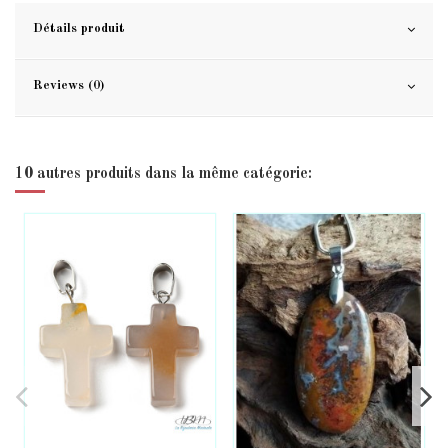
Détails produit
Reviews (0)
10 autres produits dans la même catégorie: