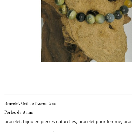
Bracelet Oeil de faucon Gris
Perles de 8 mm
bracelet, bijou en pierres naturelles, bracelet pour femme, br