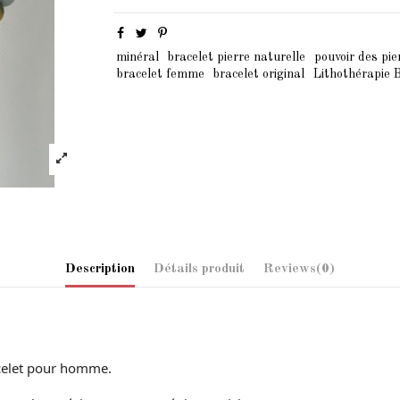
minéral
bracelet pierre naturelle
pouvoir des pie
bracelet femme
bracelet original
Lithothérapie 
Description
Détails produit
Reviews
(0)
acelet pour homme.