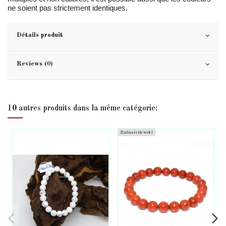
ne soient pas strictement identiques.
Détails produit
Reviews (0)
10 autres produits dans la même catégorie:
Exclusivité web !