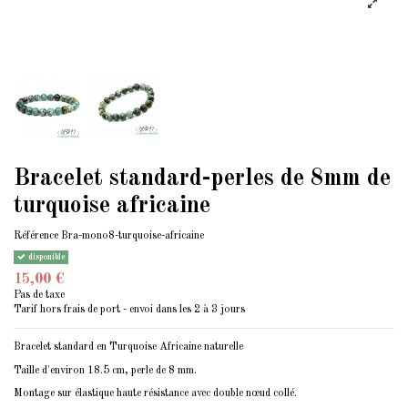
Bracelet standard-perles de 8mm de
turquoise africaine
Référence
Bra-mono8-turquoise-africaine
disponible
15,00 €
Pas de taxe
Tarif hors frais de port - envoi dans les 2 à 3 jours
Bracelet standard en Turquoise Africaine naturelle
Taille d'environ 18.5 cm, perle de 8 mm.
Montage sur élastique haute résistance avec double nœud collé.