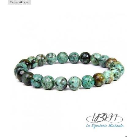
Exclusivité web !