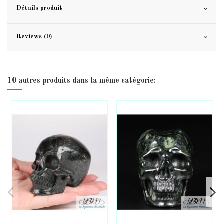
Détails produit
Reviews (0)
10 autres produits dans la même catégorie: