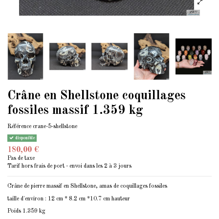
Crâne en Shellstone coquillages
fossiles massif 1.359 kg
Référence
crane-5-shellstone
disponible
180,00 €
Pas de taxe
Tarif hors frais de port - envoi dans les 2 à 3 jours
Crâne de pierre massif en Shellstone, amas de coquillages fossiles
taille d'environ : 12 cm * 8.2 cm *10.7 cm hauteur
Poids 1.359 kg