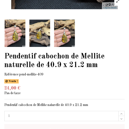
Pendentif cabochon de Mellite
naturelle de 40.9 x 21.2 mm
Référence
pend-mellite-409
Vendu !
24,00 €
Pas de taxe
Pendentif cabochon de Mellite naturelle de 40.9 x 21.2 mm