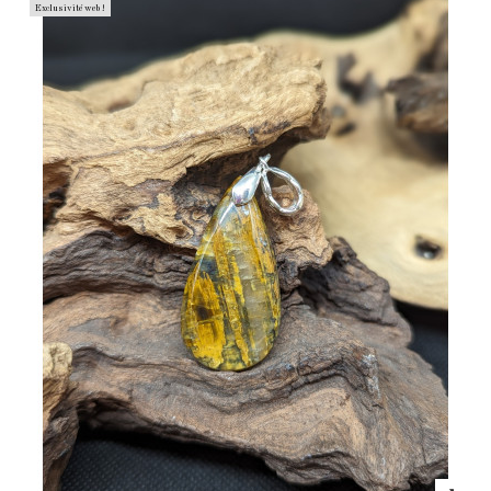
Exclusivité web !