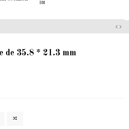
BM
e de 35.8 * 21.3 mm