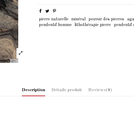
pierre naturelle
minéral
pouvoir des pierres
aga
pendentif homme
lithothérapie pierre
pendentif 
Description
Détails produit
Reviews
(0)