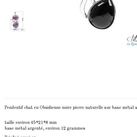
Pendentif chat en Obsidienne noire pierre naturelle sur base métal 
taille environ 45*21*8 mm
base métal argenté, environ 12 grammes