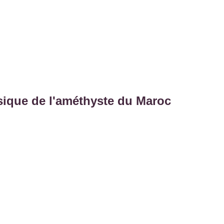
ysique de l'améthyste du Maroc