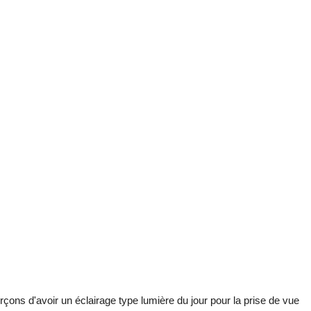
rçons d'avoir un éclairage type lumière du jour pour la prise de vue