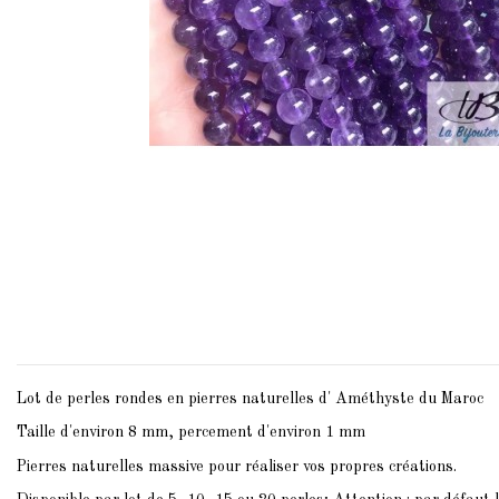
Lot de perles rondes en pierres naturelles d' Améthyste du Maroc
Taille d'environ 8 mm, percement d'environ 1 mm
Pierres naturelles massive pour réaliser vos propres créations.