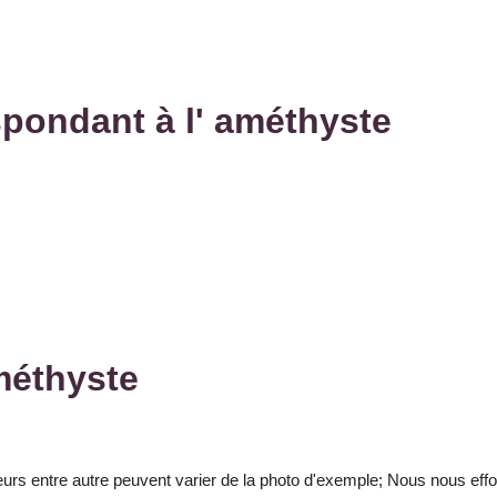
spondant à l' améthyste
méthyste
leurs entre autre peuvent varier de la photo d'exemple; Nous nous effo