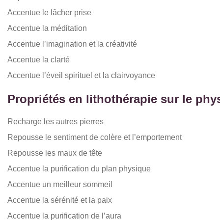
Accentue le lâcher prise
Accentue la méditation
Accentue l’imagination et la créativité
Accentue la clarté
Accentue l’éveil spirituel et la clairvoyance
Propriétés en lithothérapie sur le ph
Recharge les autres pierres
Repousse le sentiment de colère et l’emportement
Repousse les maux de tête
Accentue la purification du plan physique
Accentue un meilleur sommeil
Accentue la sérénité et la paix
Accentue la purification de l’aura