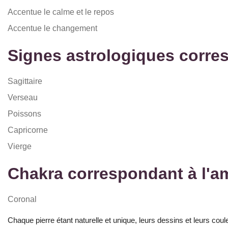
Accentue le calme et le repos
Accentue le changement
Signes astrologiques corre
Sagittaire
Verseau
Poissons
Capricorne
Vierge
Chakra correspondant à l'a
Coronal
Chaque pierre étant naturelle et unique, leurs dessins et leurs cou