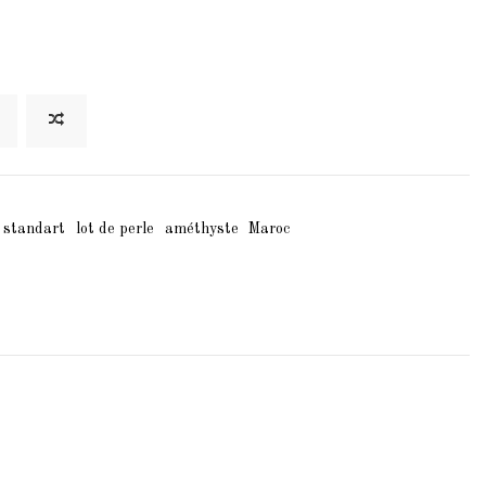
standart
lot de perle
améthyste
Maroc