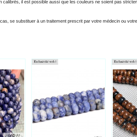
 calibrés, il est possible aussi que les couleurs ne soient pas stricte
cas, se substituer à un traitement prescrit par votre médecin ou vot
Exclusivité web !
Exclusivité web !