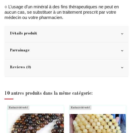
○ L’usage d’un minéral à des fins thérapeutiques ne peut en
aucun cas, se substituer à un traitement prescrit par votre
médecin ou votre pharmacien.
Détails produit
Parrainage
Reviews (0)
10 autres produits dans la même catégorie:
Exclusivité web !
Exclusivité web !