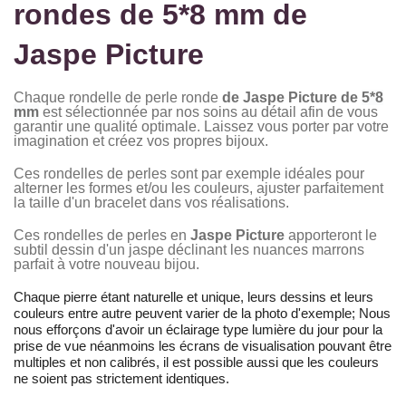
rondes de 5*8 mm de
Jaspe Picture
Chaque rondelle de perle ronde
de Jaspe Picture
de
5*8
mm
est sélectionnée par nos soins au détail afin de vous
garantir une qualité optimale. Laissez vous porter par votre
imagination et créez vos propres bijoux.
Ces rondelles de perles sont par exemple idéales pour
alterner les formes et/ou les couleurs, ajuster parfaitement
la taille d'un bracelet dans vos réalisations.
Ces rondelles de perles en
Jaspe Picture
apporteront le
subtil dessin d'un jaspe déclinant les nuances marrons
parfait à votre nouveau bijou.
Chaque pierre étant naturelle et unique, leurs dessins et leurs
couleurs entre autre peuvent varier de la photo d'exemple; Nous
nous efforçons d'avoir un éclairage type lumière du jour pour la
prise de vue néanmoins les écrans de visualisation pouvant être
multiples et non calibrés, il est possible aussi que les couleurs
ne soient pas strictement identiques.