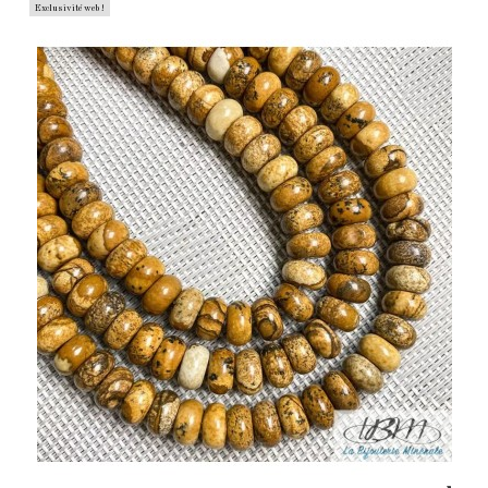
Exclusivité web !