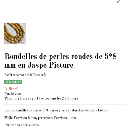
Rondelles de perles rondes de 5*8
mm en Jaspe Picture
Référence
rondel-8-Picture5
disponible
5,00 €
Pas de taxe
Tarif hors frais de port - envoi dans les 2 à 3 jours
Lot de rondelles de perles 5*8 mm en pierres naturelles de Jaspe Picture
Taille d'environ 8 mm, percement d'environ 1 mm
Parfaite en intercalaires