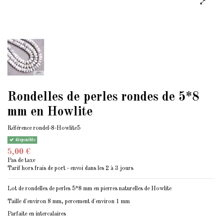
Rondelles de perles rondes de 5*8
mm en Howlite
Référence
rondel-8-Howlite5
disponible
5,00 €
Pas de taxe
Tarif hors frais de port - envoi dans les 2 à 3 jours
Lot de rondelles de perles 5*8 mm en pierres naturelles de Howlite
Taille d'environ 8 mm, percement d'environ 1 mm
Parfaite en intercalaires