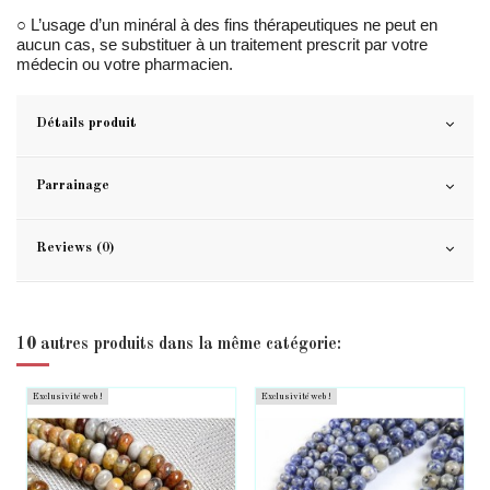
○ L’usage d’un minéral à des fins thérapeutiques ne peut en
aucun cas, se substituer à un traitement prescrit par votre
médecin ou votre pharmacien.
Détails produit
Parrainage
Reviews (0)
10 autres produits dans la même catégorie:
Exclusivité web !
Exclusivité web !