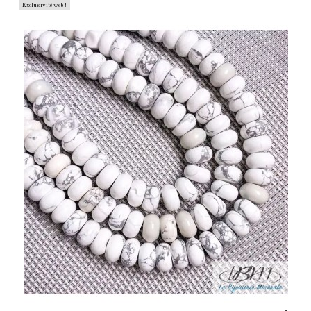
Exclusivité web !