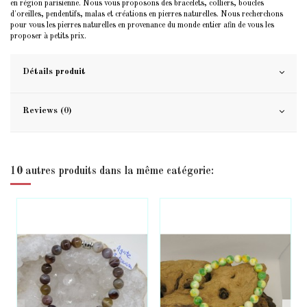
en région parisienne. Nous vous proposons des bracelets, colliers, boucles
d'oreilles, pendentifs, malas et créations en pierres naturelles. Nous recherchons
pour vous les pierres naturelles en provenance du monde entier afin de vous les
proposer à petits prix.
Détails produit
Reviews (0)
10 autres produits dans la même catégorie: